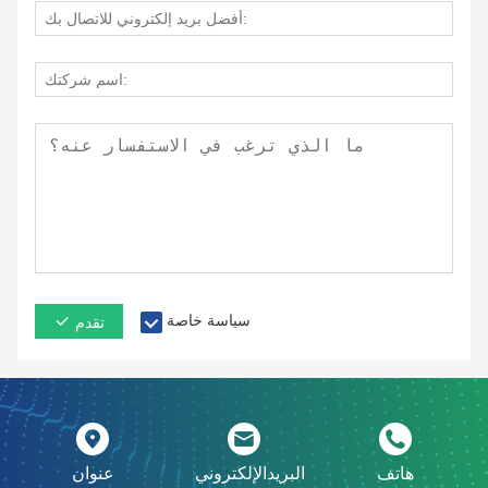
سياسة خاصة
تقدم
هاتف
البريدالإلكتروني
عنوان