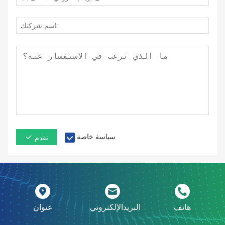
سياسة خاصة
تقدم
هاتف
البريدالإلكتروني
عنوان