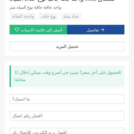
واحد جافة جافة نوع المياه متر
عداد مياه
نوع جاف
واحدة النفاثة
تفاصيل
أضف إلى قائمة الامنيات
تحميل المزيد
الحصول على آخر سعر؟ سنرد في أسرع وقت ممكن (خلال 12
ساعة)