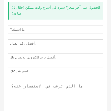
الحصول على آخر سعر؟ سنرد في أسرع وقت ممكن (خلال 12
ساعة)