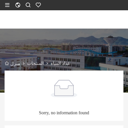
عداد المياه
المنتجات
منزل
Sorry, no information found